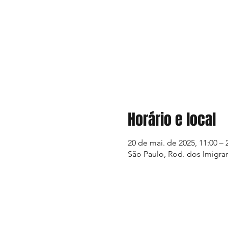
Horário e local
20 de mai. de 2025, 11:00 – 
São Paulo, Rod. dos Imigrant