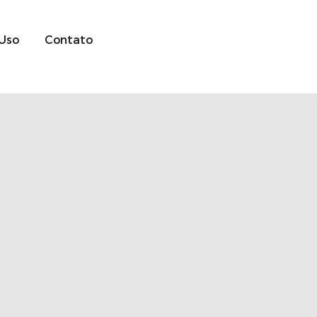
 Uso
Contato