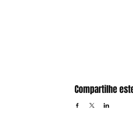
Compartilhe est