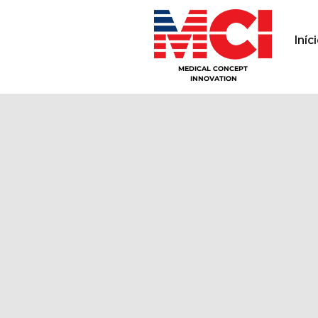
Iníc
MEDICAL CONCEPT 
INNOVATION