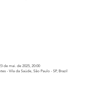
23 de mai. de 2025, 20:00
es - Vila da Saúde, São Paulo - SP, Brazil