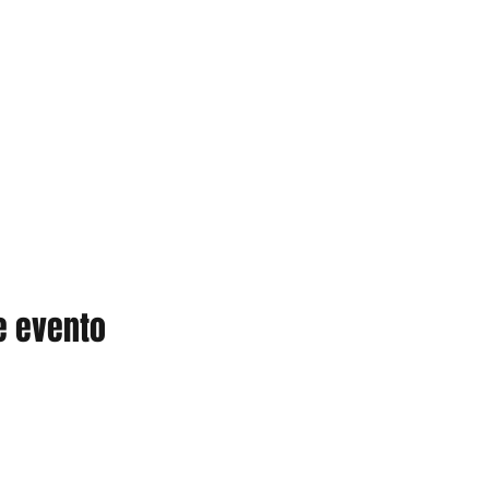
e evento