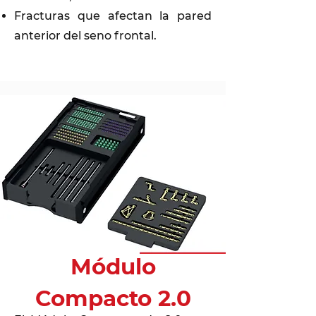
Fracturas que afectan la pared
anterior del seno frontal.
Módulo
Compacto 2.0