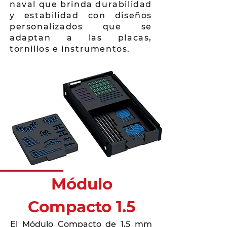
naval que brinda durabilidad
y estabilidad con diseños
personalizados que se
adaptan a las placas,
tornillos e instrumentos.
Módulo
Compacto 1.5
El Módulo Compacto de 1,5 mm