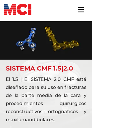
SISTEMA CMF 1.5|2.0
El 1.5 | El SISTEMA 2.0 CMF está
diseñado para su uso en fracturas
de la parte media de la cara y
procedimientos quirúrgicos
reconstructivos ortognáticos y
maxilomandibulares.