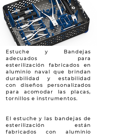
Estuche y Bandejas
adecuados para
esterilización fabricados en
aluminio naval que brindan
durabilidad y estabilidad
con diseños personalizados
para acomodar las placas,
tornillos e instrumentos.
El estuche y las bandejas de
esterilización están
fabricados con aluminio