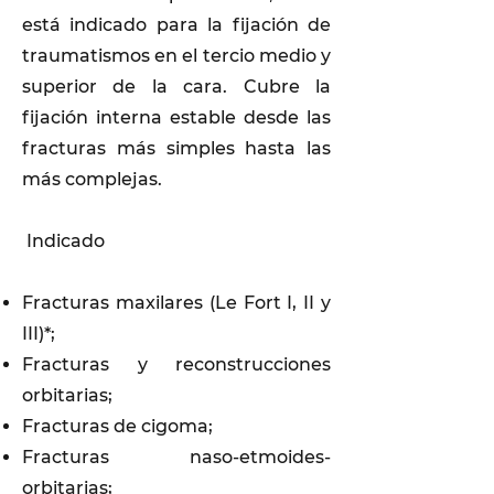
está indicado para la fijación de
traumatismos en el tercio medio y
superior de la cara. Cubre la
fijación interna estable desde las
fracturas más simples hasta las
más complejas.
Indicado
Fracturas maxilares (Le Fort I, II y
III)*;
Fracturas y reconstrucciones
orbitarias;
Fracturas de cigoma;
Fracturas naso-etmoides-
orbitarias;